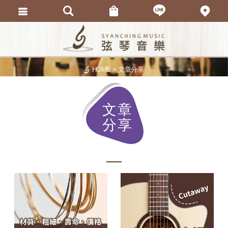
會員登入
忘記密碼
HOME
文章分享
加入會員
訂單查詢
文章
分享